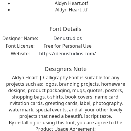
Aldyn Heart.otf
Aldyn Heart.ttf
Font Details
Designer Name:
Denustudios
Font License:
Free for Personal Use
Website:
https://denustudios.com/
Designers Note
Aldyn Heart | Calligraphy Font is suitable for any
projects such as: logos, branding projects, homeware
designs, product packaging, mugs, quotes, posters,
shopping bags, t-shirts, book covers, name card,
invitation cards, greeting cards, label, photography,
watermark, special events, and all your other lovely
projects that need a beautiful script taste.
By installing or using this font, you are agree to the
Product Usage Agreement: