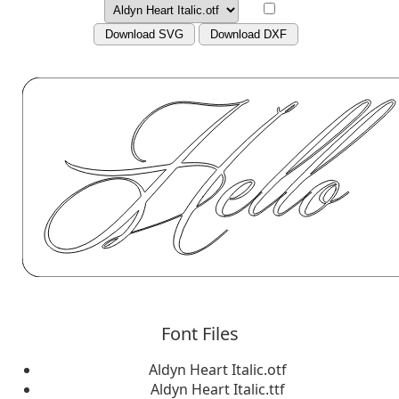
Download SVG
Download DXF
Font Files
Aldyn Heart Italic.otf
Aldyn Heart Italic.ttf