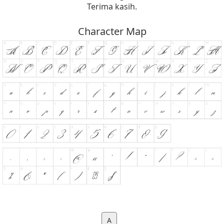
Terima kasih.
Character Map
A