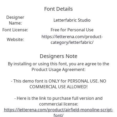
Font Details
Designer
Letterfabric Studio
Name:
Font License:
Free for Personal Use
https://letterena.com/product-
Website:
category/letterfabric/
Designers Note
By installing or using this font, you are agree to the
Product Usage Agreement:
- This demo font is ONLY for PERSONAL USE. NO
COMMERCIAL USE ALLOWED!
- Here is the link to purchase full version and
commercial license:
https://letterena.com/product/airfield-monoline-script-
font/