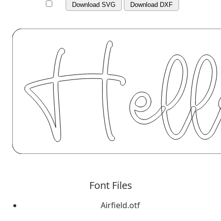
Download SVG
Download DXF
Font Files
Airfield.otf