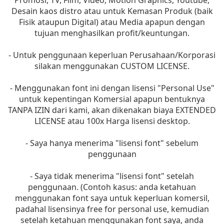
Desain kaos distro atau untuk Kemasan Produk (baik
Fisik ataupun Digital) atau Media apapun dengan
tujuan menghasilkan profit/keuntungan.
- Untuk penggunaan keperluan Perusahaan/Korporasi
silakan menggunakan CUSTOM LICENSE.
- Menggunakan font ini dengan lisensi "Personal Use"
untuk kepentingan Komersial apapun bentuknya
TANPA IZIN dari kami, akan dikenakan biaya EXTENDED
LICENSE atau 100x Harga lisensi desktop.
- Saya hanya menerima "lisensi font" sebelum
penggunaan
- Saya tidak menerima "lisensi font" setelah
penggunaan. (Contoh kasus: anda ketahuan
menggunakan font saya untuk keperluan komersil,
padahal lisensinya free for personal use, kemudian
setelah ketahuan menggunakan font saya, anda