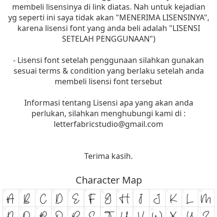
membeli lisensinya di link diatas. Nah untuk kejadian
yg seperti ini saya tidak akan "MENERIMA LISENSINYA",
karena lisensi font yang anda beli adalah "LISENSI
SETELAH PENGGUNAAN")
- Lisensi font setelah penggunaan silahkan gunakan
sesuai terms & condition yang berlaku setelah anda
membeli lisensi font tersebut
Informasi tentang Lisensi apa yang akan anda
perlukan, silahkan menghubungi kami di :
letterfabricstudio@gmail.com
Terima kasih.
Character Map