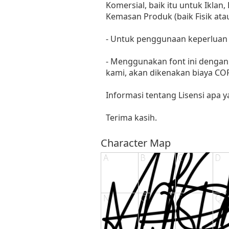
Komersial, baik itu untuk Iklan
Kemasan Produk (baik Fisik at
- Untuk penggunaan keperluan
- Menggunakan font ini dengan 
kami, akan dikenakan biaya C
Informasi tentang Lisensi apa 
Terima kasih.
Character Map