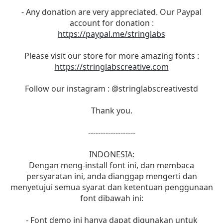
- Any donation are very appreciated. Our Paypal
account for donation :
https://paypal.me/stringlabs
Please visit our store for more amazing fonts :
https://stringlabscreative.com
Follow our instagram : @stringlabscreativestd
Thank you.
-------------------
INDONESIA:
Dengan meng-install font ini, dan membaca
persyaratan ini, anda dianggap mengerti dan
menyetujui semua syarat dan ketentuan penggunaan
font dibawah ini:
- Font demo ini hanya dapat digunakan untuk