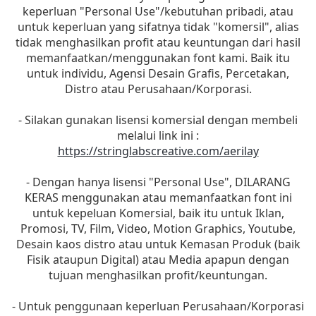
keperluan "Personal Use"/kebutuhan pribadi, atau
untuk keperluan yang sifatnya tidak "komersil", alias
tidak menghasilkan profit atau keuntungan dari hasil
memanfaatkan/menggunakan font kami. Baik itu
untuk individu, Agensi Desain Grafis, Percetakan,
Distro atau Perusahaan/Korporasi.
- Silakan gunakan lisensi komersial dengan membeli
melalui link ini :
https://stringlabscreative.com/aerilay
- Dengan hanya lisensi "Personal Use", DILARANG
KERAS menggunakan atau memanfaatkan font ini
untuk kepeluan Komersial, baik itu untuk Iklan,
Promosi, TV, Film, Video, Motion Graphics, Youtube,
Desain kaos distro atau untuk Kemasan Produk (baik
Fisik ataupun Digital) atau Media apapun dengan
tujuan menghasilkan profit/keuntungan.
- Untuk penggunaan keperluan Perusahaan/Korporasi