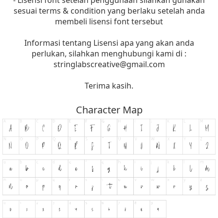
sesuai terms & condition yang berlaku setelah anda
membeli lisensi font tersebut
Informasi tentang Lisensi apa yang akan anda
perlukan, silahkan menghubungi kami di :
stringlabscreative@gmail.com
Terima kasih.
Character Map