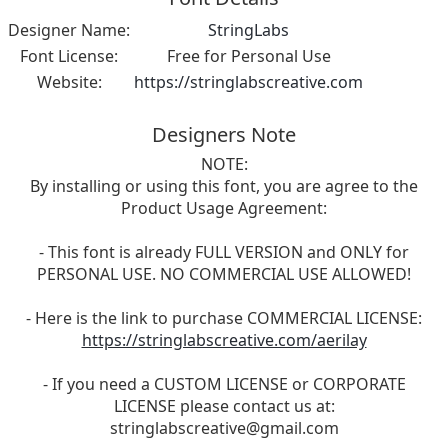
Designer Name:
StringLabs
Font License:
Free for Personal Use
Website:
https://stringlabscreative.com
Designers Note
NOTE:
By installing or using this font, you are agree to the
Product Usage Agreement:
- This font is already FULL VERSION and ONLY for
PERSONAL USE. NO COMMERCIAL USE ALLOWED!
- Here is the link to purchase COMMERCIAL LICENSE:
https://stringlabscreative.com/aerilay
- If you need a CUSTOM LICENSE or CORPORATE
LICENSE please contact us at:
stringlabscreative@gmail.com